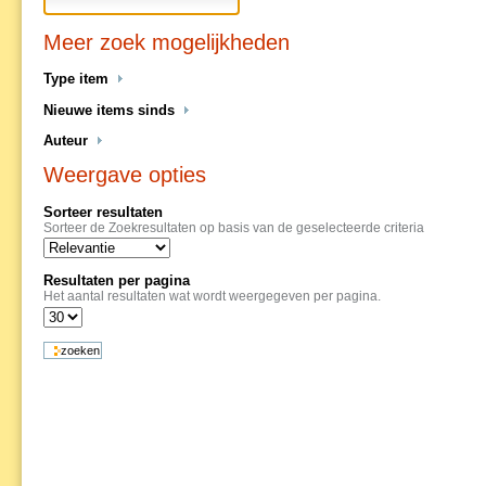
Meer zoek mogelijkheden
Type item
Nieuwe items sinds
Auteur
Weergave opties
Sorteer resultaten
Sorteer de Zoekresultaten op basis van de geselecteerde criteria
Resultaten per pagina
Het aantal resultaten wat wordt weergegeven per pagina.